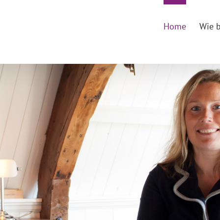
Home
Wie b